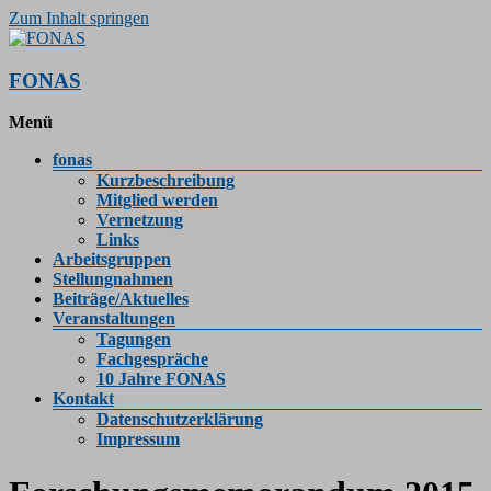
Zum Inhalt springen
FONAS
Menü
fonas
Kurzbeschreibung
Mitglied werden
Vernetzung
Links
Arbeitsgruppen
Stellungnahmen
Beiträge/Aktuelles
Veranstaltungen
Tagungen
Fachgespräche
10 Jahre FONAS
Kontakt
Datenschutzerklärung
Impressum