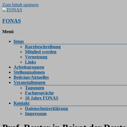
Zum Inhalt springen
FONAS
Menü
fonas
Kurzbeschreibung
Mitglied werden
Vernetzung
Links
Arbeitsgruppen
Stellungnahmen
Beiträge/Aktuelles
Veranstaltungen
Tagungen
Fachgespräche
10 Jahre FONAS
Kontakt
Datenschutzerklärung
Impressum