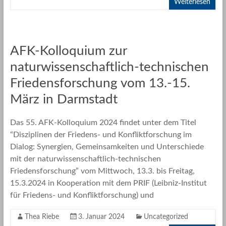
Weiterlesen
AFK-Kolloquium zur
naturwissenschaftlich-technischen
Friedensforschung vom 13.-15.
März in Darmstadt
Das 55. AFK-Kolloquium 2024 findet unter dem Titel
“Disziplinen der Friedens- und Konfliktforschung im
Dialog: Synergien, Gemeinsamkeiten und Unterschiede
mit der naturwissenschaftlich-technischen
Friedensforschung” vom Mittwoch, 13.3. bis Freitag,
15.3.2024 in Kooperation mit dem PRIF (Leibniz-Institut
für Friedens- und Konfliktforschung) und
Thea Riebe
3. Januar 2024
Uncategorized