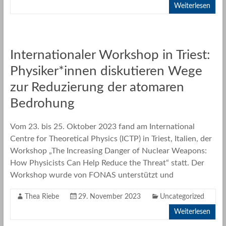
Weiterlesen
Internationaler Workshop in Triest:
Physiker*innen diskutieren Wege
zur Reduzierung der atomaren
Bedrohung
Vom 23. bis 25. Oktober 2023 fand am International
Centre for Theoretical Physics (ICTP) in Triest, Italien, der
Workshop „The Increasing Danger of Nuclear Weapons:
How Physicists Can Help Reduce the Threat“ statt. Der
Workshop wurde von FONAS unterstützt und
Thea Riebe
29. November 2023
Uncategorized
Weiterlesen