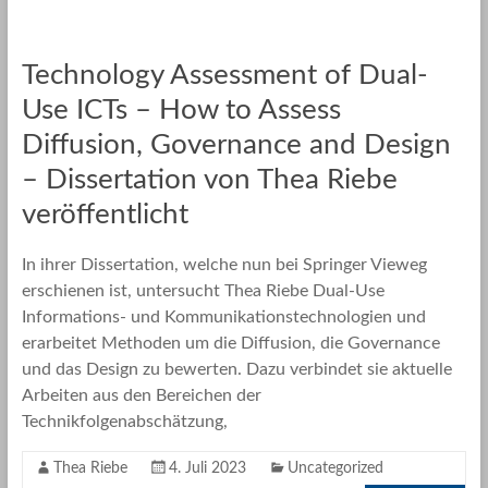
Technology Assessment of Dual-
Use ICTs – How to Assess
Diffusion, Governance and Design
– Dissertation von Thea Riebe
veröffentlicht
In ihrer Dissertation, welche nun bei Springer Vieweg
erschienen ist, untersucht Thea Riebe Dual-Use
Informations- und Kommunikationstechnologien und
erarbeitet Methoden um die Diffusion, die Governance
und das Design zu bewerten. Dazu verbindet sie aktuelle
Arbeiten aus den Bereichen der
Technikfolgenabschätzung,
Thea Riebe
4. Juli 2023
Uncategorized