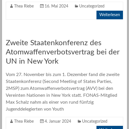
Thea Riebe
16. Mai 2024
Uncategorized
Weiterlesen
Zweite Staatenkonferenz des
Atomwaffenverbotsvertrag bei der
UN in New York
Vom 27. November bis zum 1. Dezember fand die zweite
Staatenkonferenz (Second Meeting of States Parties,
2MSP) zum Atomwaffenverbotsvertrag (AVV) bei den
Vereinten Nationen in New York statt. FONAS-Mitglied
Max Schalz nahm als einer von rund fünfzig
Jugenddelegierten von Youth
Thea Riebe
4. Januar 2024
Uncategorized