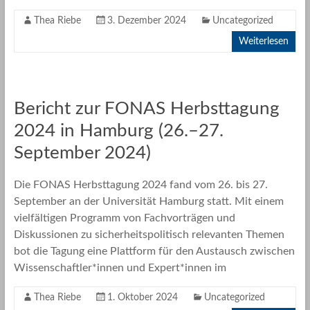
Thea Riebe
3. Dezember 2024
Uncategorized
Weiterlesen
Bericht zur FONAS Herbsttagung
2024 in Hamburg (26.–27.
September 2024)
Die FONAS Herbsttagung 2024 fand vom 26. bis 27.
September an der Universität Hamburg statt. Mit einem
vielfältigen Programm von Fachvorträgen und
Diskussionen zu sicherheitspolitisch relevanten Themen
bot die Tagung eine Plattform für den Austausch zwischen
Wissenschaftler*innen und Expert*innen im
Thea Riebe
1. Oktober 2024
Uncategorized