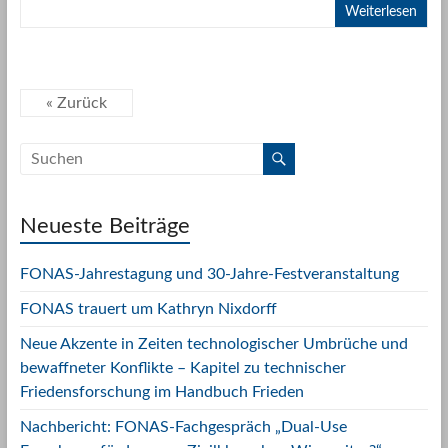
Weiterlesen
« Zurück
Neueste Beiträge
FONAS-Jahrestagung und 30-Jahre-Festveranstaltung
FONAS trauert um Kathryn Nixdorff
Neue Akzente in Zeiten technologischer Umbrüche und
bewaffneter Konflikte – Kapitel zu technischer
Friedensforschung im Handbuch Frieden
Nachbericht: FONAS-Fachgespräch „Dual-Use