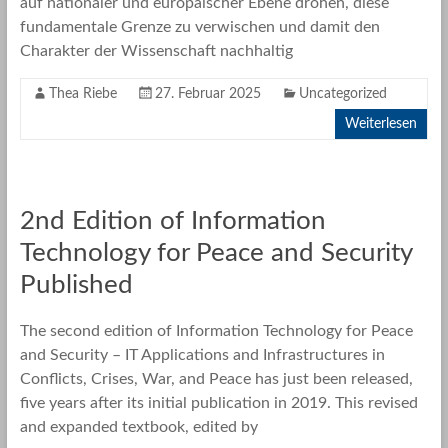
auf nationaler und europäischer Ebene drohen, diese
fundamentale Grenze zu verwischen und damit den
Charakter der Wissenschaft nachhaltig
Thea Riebe
27. Februar 2025
Uncategorized
Weiterlesen
2nd Edition of Information
Technology for Peace and Security
Published
The second edition of Information Technology for Peace
and Security – IT Applications and Infrastructures in
Conflicts, Crises, War, and Peace has just been released,
five years after its initial publication in 2019. This revised
and expanded textbook, edited by