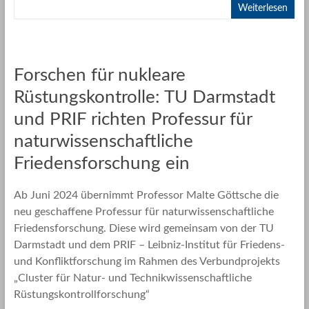
Weiterlesen
Forschen für nukleare
Rüstungskontrolle: TU Darmstadt
und PRIF richten Professur für
naturwissenschaftliche
Friedensforschung ein
Ab Juni 2024 übernimmt Professor Malte Göttsche die
neu geschaffene Professur für naturwissenschaftliche
Friedensforschung. Diese wird gemeinsam von der TU
Darmstadt und dem PRIF – Leibniz-Institut für Friedens-
und Konfliktforschung im Rahmen des Verbundprojekts
„Cluster für Natur- und Technikwissenschaftliche
Rüstungskontrollforschung“