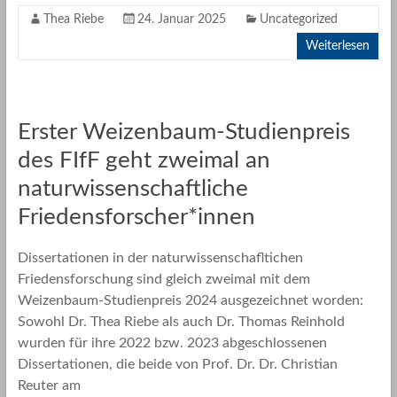
Thea Riebe
24. Januar 2025
Uncategorized
Weiterlesen
Erster Weizenbaum-Studienpreis
des FIfF geht zweimal an
naturwissenschaftliche
Friedensforscher*innen
Dissertationen in der naturwissenschafltichen
Friedensforschung sind gleich zweimal mit dem
Weizenbaum-Studienpreis 2024 ausgezeichnet worden:
Sowohl Dr. Thea Riebe als auch Dr. Thomas Reinhold
wurden für ihre 2022 bzw. 2023 abgeschlossenen
Dissertationen, die beide von Prof. Dr. Dr. Christian
Reuter am