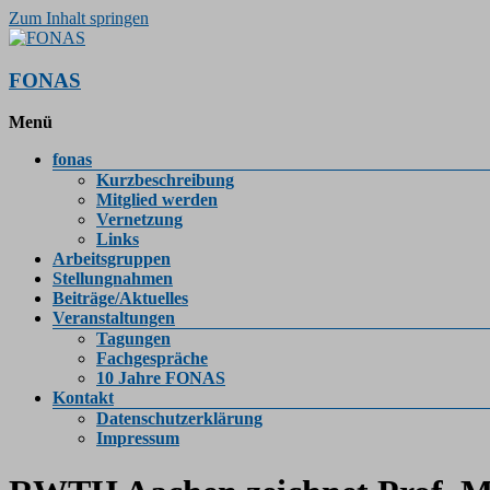
Zum Inhalt springen
FONAS
Menü
fonas
Kurzbeschreibung
Mitglied werden
Vernetzung
Links
Arbeitsgruppen
Stellungnahmen
Beiträge/Aktuelles
Veranstaltungen
Tagungen
Fachgespräche
10 Jahre FONAS
Kontakt
Datenschutzerklärung
Impressum