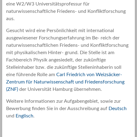
eine W2/W3 Universitätsprofessur für
naturwissenschaftliche Friedens- und Konfliktforschung
aus.
Gesucht wird eine Persönlichkeit mit international
ausgewiesener Forschungserfahrung im Be- reich der
naturwissenschaftlichen Friedens- und Konfliktforschung
mit physikalischem Hinter- grund. Die Stelle ist am
Fachbereich Physik angesiedelt, der zukünftige
Stelleinhaber bzw. die zukünftige Stelleninhaberin soll
eine führende Rolle am
Carl Friedrich von Weizsäcker-
Zentrum für Naturwissenschaft und Friedensforschung
(ZNF)
der Universität Hamburg übernehmen.
Weitere Informationen zur Aufgabengebiet, sowie zur
Bewerbung finden Sie in der Ausschreibung auf
Deutsch
und
Englisch
.