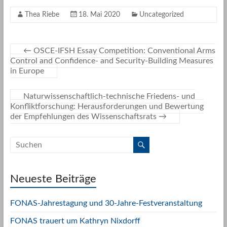
Thea Riebe
18. Mai 2020
Uncategorized
←
OSCE-IFSH Essay Competition: Conventional Arms
Control and Confidence- and Security-Building Measures
in Europe
Naturwissenschaftlich-technische Friedens- und
Konfliktforschung: Herausforderungen und Bewertung
der Empfehlungen des Wissenschaftsrats
→
Neueste Beiträge
FONAS-Jahrestagung und 30-Jahre-Festveranstaltung
FONAS trauert um Kathryn Nixdorff