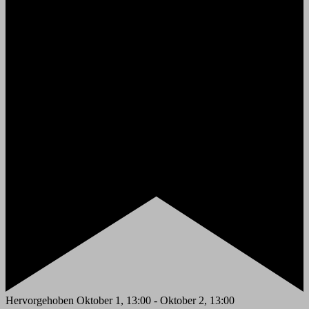
Hervorgehoben
Oktober 1, 13:00
-
Oktober 2, 13:00