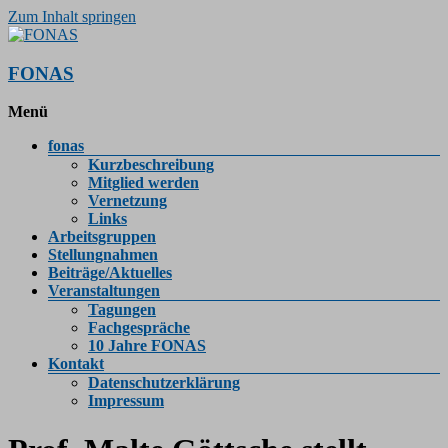
Zum Inhalt springen
FONAS
Menü
fonas
Kurzbeschreibung
Mitglied werden
Vernetzung
Links
Arbeitsgruppen
Stellungnahmen
Beiträge/Aktuelles
Veranstaltungen
Tagungen
Fachgespräche
10 Jahre FONAS
Kontakt
Datenschutzerklärung
Impressum